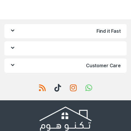
Find it Fast
Customer Care