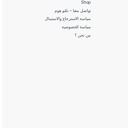
Shop
تواصل معنا – تكنو هوم
سياسة الاسترجاع والاستبدال
سياسة الخصوصية
من نحن ؟