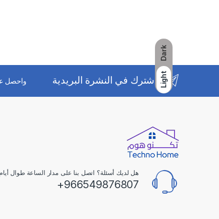
Dark
Light
اشترك في النشرة البريدية
واحصل ع
هل لديك أسئلة؟ اتصل بنا على مدار الساعة طوال أيام 