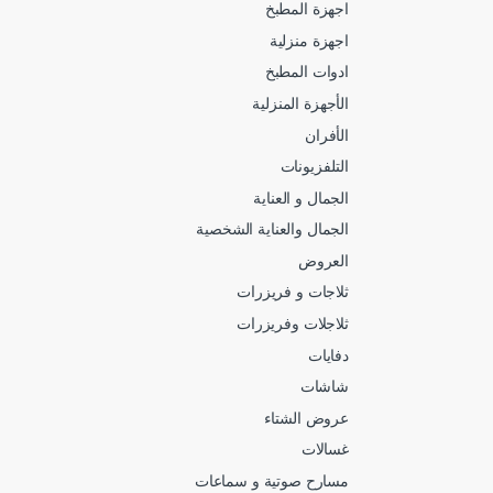
اجهزة المطبخ
اجهزة منزلية
ادوات المطبخ
الأجهزة المنزلية
الأفران
التلفزيونات
الجمال و العناية
الجمال والعناية الشخصية
العروض
ثلاجات و فريزرات
ثلاجلات وفريزرات
دفايات
شاشات
عروض الشتاء
غسالات
مسارح صوتية و سماعات