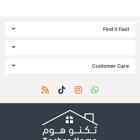
Find it Fast
Customer Care