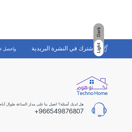
Dark
Light
اشترك في النشرة البريدية
واحصل ع
هل لديك أسئلة؟ اتصل بنا على مدار الساعة طوال أيام 