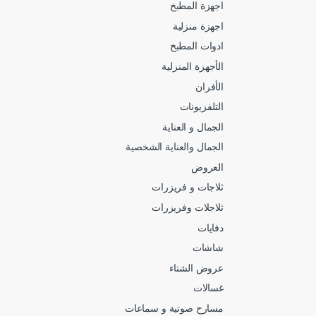
اجهزة المطبخ
اجهزة منزلية
ادوات المطبخ
الأجهزة المنزلية
الأفران
التلفزيونات
الجمال و العناية
الجمال والعناية الشخصية
العروض
ثلاجات و فريزرات
ثلاجلات وفريزرات
دفايات
شاشات
عروض الشتاء
غسالات
مسارح صوتية و سماعات