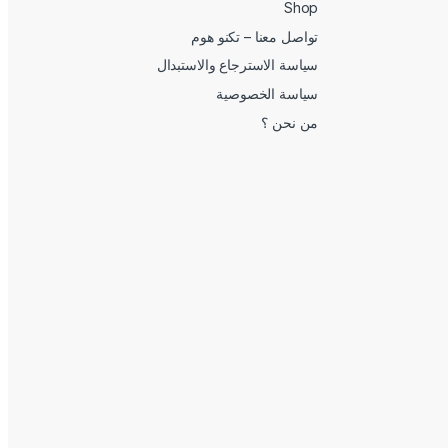
Shop
تواصل معنا – تكنو هوم
سياسة الاسترجاع والاستبدال
سياسة الخصوصية
من نحن ؟