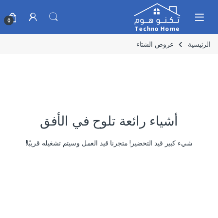
Skip to navigatio
Skip to conten
0
الرئيسية
عروض الشتاء
أشياء رائعة تلوح في الأفق
شيء كبير قيد التحضير! متجرنا قيد العمل وسيتم تشغيله قريبًا!