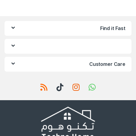
Find it Fast
Customer Care