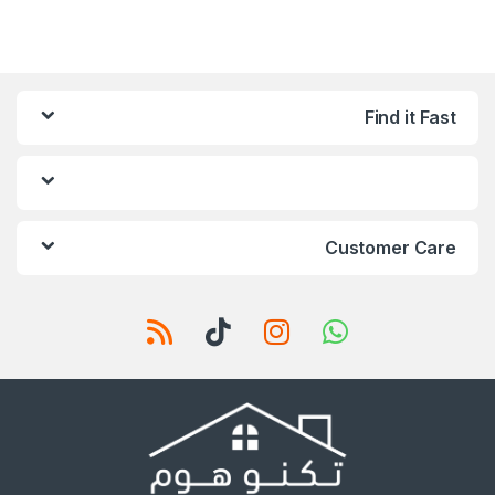
Find it Fast
Customer Care