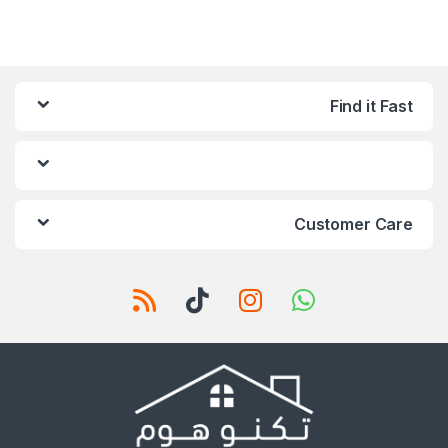
Find it Fast
Customer Care