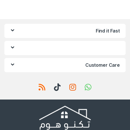
Find it Fast
Customer Care