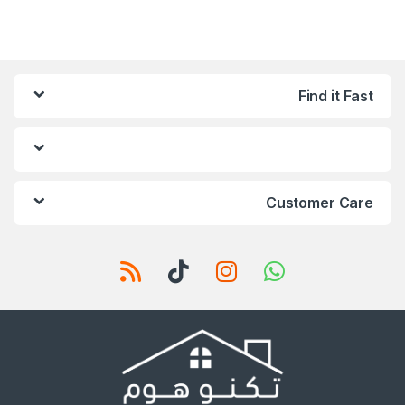
Find it Fast
Customer Care