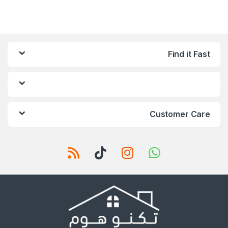
Find it Fast
Customer Care