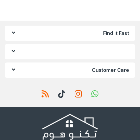
Find it Fast
Customer Care