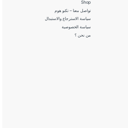
Shop
تواصل معنا – تكنو هوم
سياسة الاسترجاع والاستبدال
سياسة الخصوصية
من نحن ؟