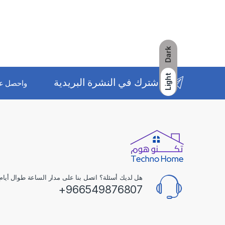
Dark
Light
اشترك في النشرة البريدية
واحصل ع
هل لديك أسئلة؟ اتصل بنا على مدار الساعة طوال أيام 