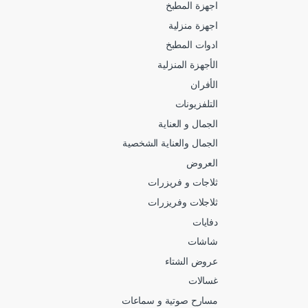
اجهزة المطبخ
اجهزة منزلية
ادوات المطبخ
الأجهزة المنزلية
الأفران
التلفزيونات
الجمال و العناية
الجمال والعناية الشخصية
العروض
ثلاجات و فريزرات
ثلاجلات وفريزرات
دفايات
شاشات
عروض الشتاء
غسالات
مسارح صوتية و سماعات