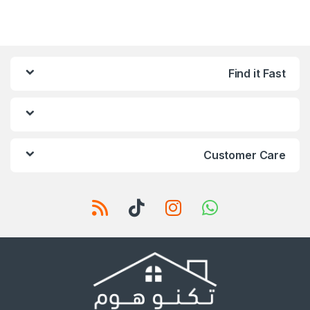
Find it Fast
Customer Care