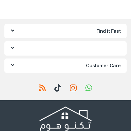
Find it Fast
Customer Care