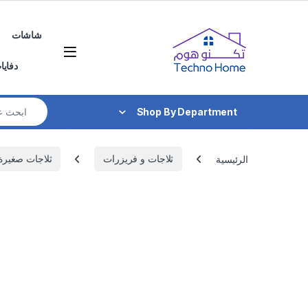
Skip to navigatio
Skip to conten
شاشات
دفايا
Search for:
Shop By Department
الرئيسية
ثلاجات و فريزرات
ثلاجات صغيرة