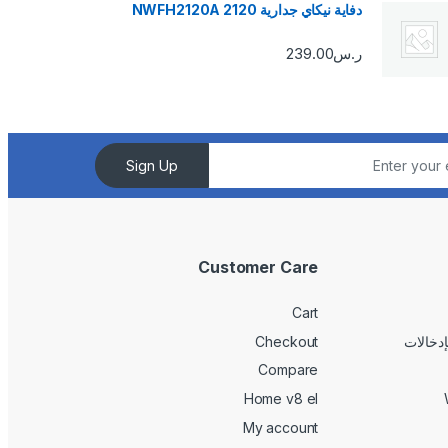
دفاية نيكاي جدارية 2120 NWFH2120A
ر.س
239.00
Sign Up
Customer Care
Cart
Checkout
Compare
Home v8 el
My account