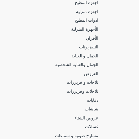
اجهزة المطبخ
اجهزة منزلية
ادوات المطبخ
الأجهزة المنزلية
الأفران
التلفزيونات
الجمال و العناية
الجمال والعناية الشخصية
العروض
ثلاجات و فريزرات
ثلاجلات وفريزرات
دفايات
شاشات
عروض الشتاء
غسالات
مسارح صوتية و سماعات