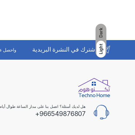
Dark
Light
اشترك في النشرة البريدية
واحصل ع
هل لديك أسئلة؟ اتصل بنا على مدار الساعة طوال أيام 