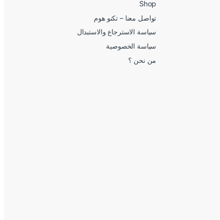
Shop
تواصل معنا – تكنو هوم
سياسة الاسترجاع والاستبدال
سياسة الخصوصية
من نحن ؟