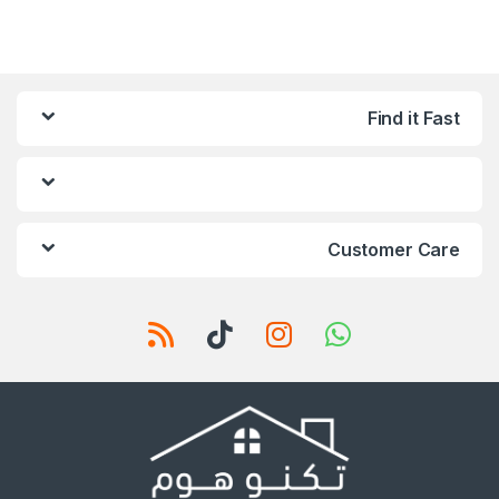
Find it Fast
Customer Care