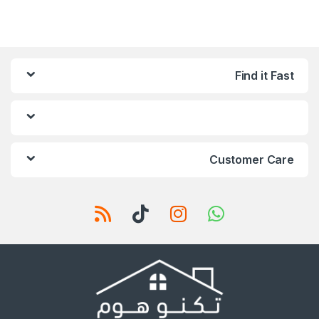
Find it Fast
Customer Care