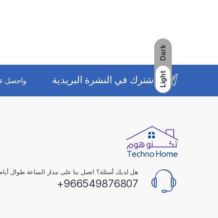
Dark
Light
اشترك في النشرة البريدية
واحصل ع
هل لديك أسئلة؟ اتصل بنا على مدار الساعة طوال أيام 