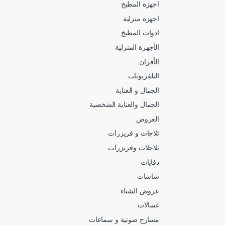
اجهزة المطبخ
اجهزة منزلية
ادوات المطبخ
الأجهزة المنزلية
الأفران
التلفزيونات
الجمال و العناية
الجمال والعناية الشخصية
العروض
ثلاجات و فريزرات
ثلاجلات وفريزرات
دفايات
شاشات
عروض الشتاء
غسالات
مسارح صوتية و سماعات