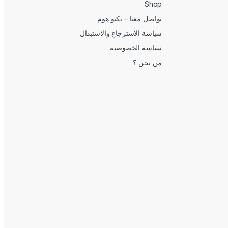
Shop
تواصل معنا – تكنو هوم
سياسة الاسترجاع والاستبدال
سياسة الخصوصية
من نحن ؟