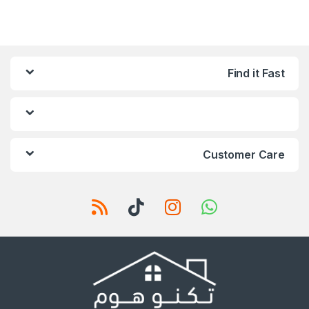
Find it Fast
Customer Care