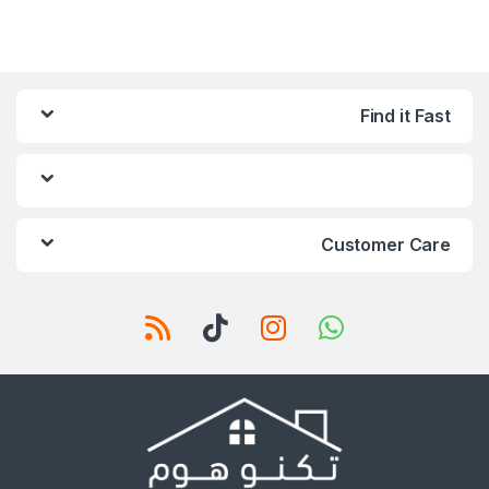
Find it Fast
Customer Care