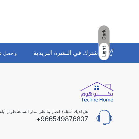
Dark
Light
اشترك في النشرة البريدية
واحصل ع
هل لديك أسئلة؟ اتصل بنا على مدار الساعة طوال أيام 