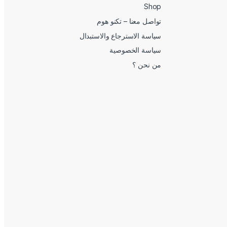
Shop
تواصل معنا – تكنو هوم
سياسة الاسترجاع والاستبدال
سياسة الخصوصية
من نحن ؟