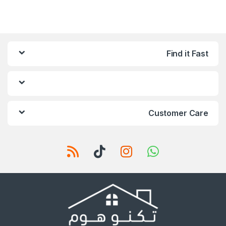
Find it Fast
Customer Care