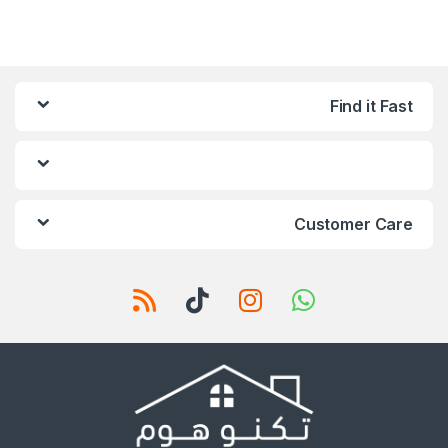
Find it Fast
Customer Care