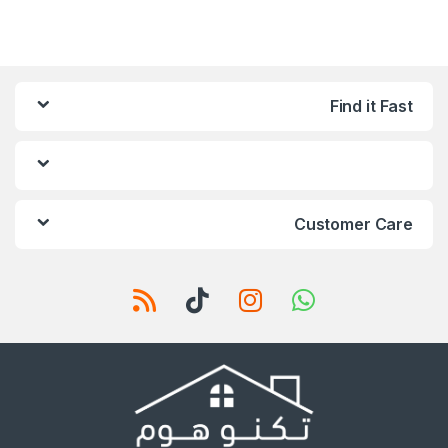
Find it Fast
Customer Care