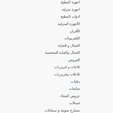
اجهزة المطبخ
اجهزة منزلية
ادوات المطبخ
الأجهزة المنزلية
الأفران
التلفزيونات
الجمال و العناية
الجمال والعناية الشخصية
العروض
ثلاجات و فريزرات
ثلاجلات وفريزرات
دفايات
شاشات
عروض الشتاء
غسالات
مسارح صوتية و سماعات