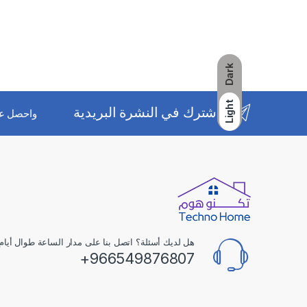
Dark
Light
اشترك في النشرة البريدية
واحصل ع
هل لديك أسئلة؟ اتصل بنا على مدار الساعة طوال أيام 