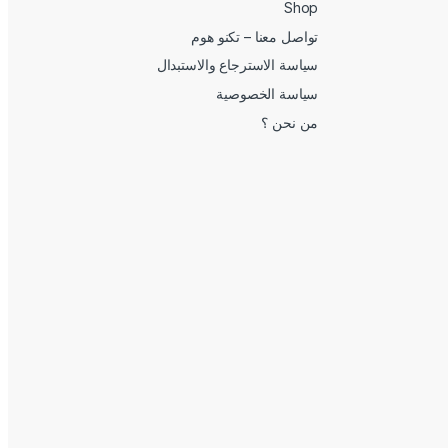
Shop
تواصل معنا – تكنو هوم
سياسة الاسترجاع والاستبدال
سياسة الخصوصية
من نحن ؟