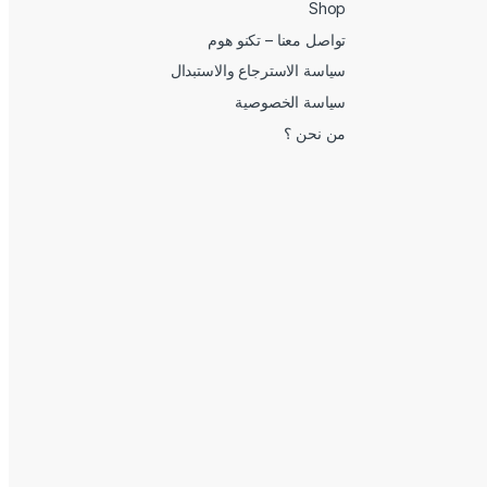
Shop
تواصل معنا – تكنو هوم
سياسة الاسترجاع والاستبدال
سياسة الخصوصية
من نحن ؟