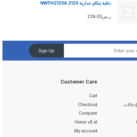
دفاية نيكاي جدارية 2120 NWFH2120A
ر.س
239.00
Sign Up
Customer Care
Cart
Checkout
Compare
Home v8 el
My account