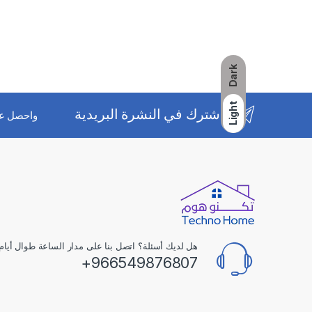
Dark
Light
اشترك في النشرة البريدية
واحصل ع
هل لديك أسئلة؟ اتصل بنا على مدار الساعة طوال أيام 