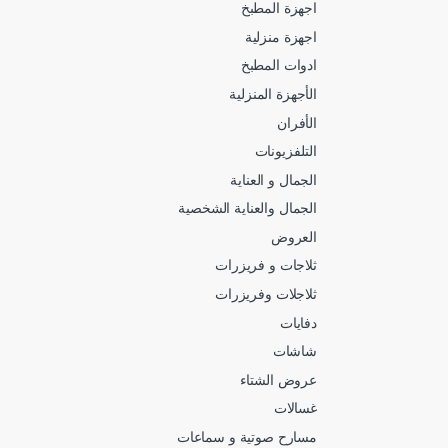
اجهزة المطبخ
اجهزة منزلية
ادوات المطبخ
الأجهزة المنزلية
الأفران
التلفزيونات
الجمال و العناية
الجمال والعناية الشخصية
العروض
ثلاجات و فريزرات
ثلاجلات وفريزرات
دفايات
شاشات
عروض الشتاء
غسالات
مسارح صوتية و سماعات