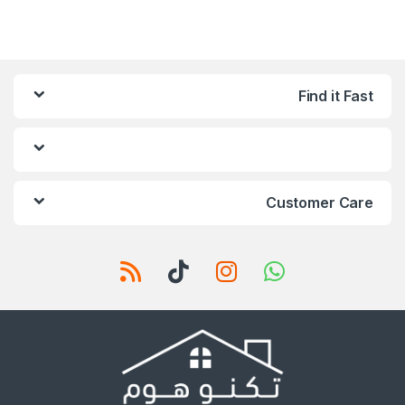
Find it Fast
Customer Care