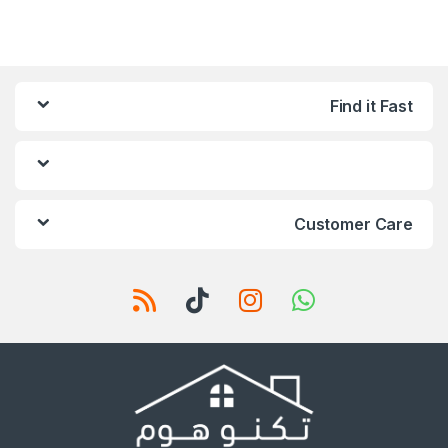
Find it Fast
Customer Care