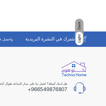
Dark
Light
اشترك في النشرة البريدية
واحصل ع
هل لديك أسئلة؟ اتصل بنا على مدار الساعة طوال أيام 