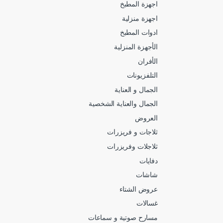
اجهزة المطبخ
اجهزة منزلية
ادوات المطبخ
الأجهزة المنزلية
الأفران
التلفزيونات
الجمال و العناية
الجمال والعناية الشخصية
العروض
ثلاجات و فريزرات
ثلاجلات وفريزرات
دفايات
شاشات
عروض الشتاء
غسالات
مسارح صوتية و سماعات