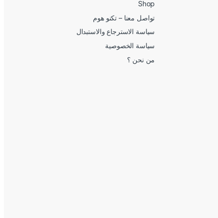
Shop
تواصل معنا – تكنو هوم
سياسة الاسترجاع والاستبدال
سياسة الخصوصية
من نحن ؟