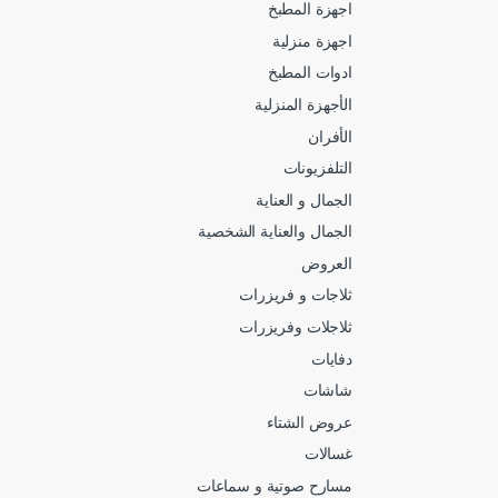
اجهزة المطبخ
اجهزة منزلية
ادوات المطبخ
الأجهزة المنزلية
الأفران
التلفزيونات
الجمال و العناية
الجمال والعناية الشخصية
العروض
ثلاجات و فريزرات
ثلاجلات وفريزرات
دفايات
شاشات
عروض الشتاء
غسالات
مسارح صوتية و سماعات