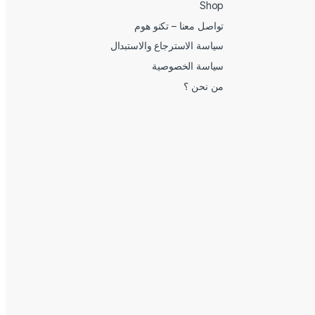
Shop
تواصل معنا – تكنو هوم
سياسة الاسترجاع والاستبدال
سياسة الخصوصية
من نحن ؟