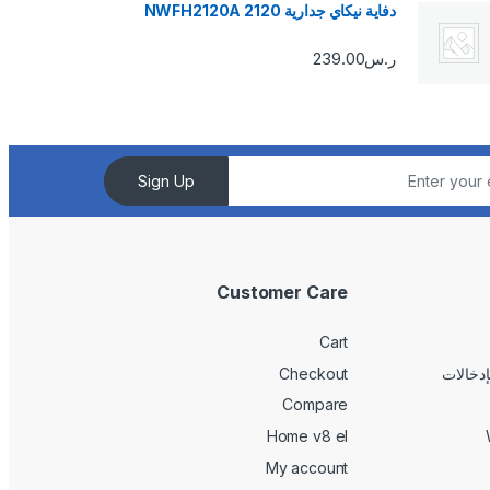
دفاية نيكاي جدارية 2120 NWFH2120A
ر.س
239.00
Sign Up
Customer Care
Cart
Checkout
Compare
Home v8 el
My account