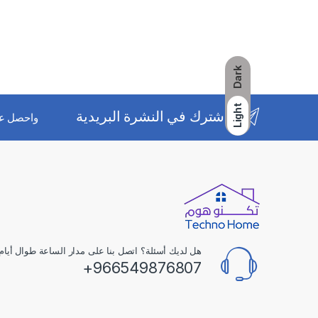
Dark
Light
اشترك في النشرة البريدية
واحصل ع
هل لديك أسئلة؟ اتصل بنا على مدار الساعة طوال أيام 