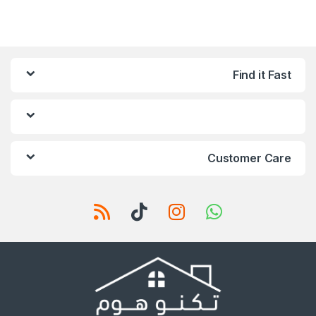
Find it Fast
Customer Care