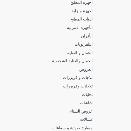
اجهزة المطبخ
اجهزة منزلية
ادوات المطبخ
الأجهزة المنزلية
الأفران
التلفزيونات
الجمال و العناية
الجمال والعناية الشخصية
العروض
ثلاجات و فريزرات
ثلاجلات وفريزرات
دفايات
شاشات
عروض الشتاء
غسالات
مسارح صوتية و سماعات