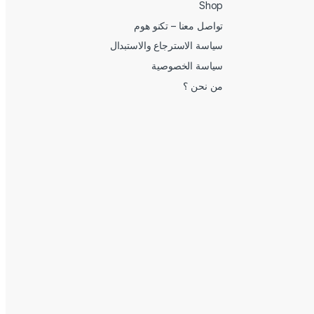
Shop
تواصل معنا – تكنو هوم
سياسة الاسترجاع والاستبدال
سياسة الخصوصية
من نحن ؟