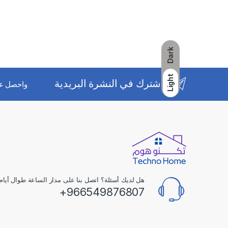
Dark
Light
اشترك في النشرة البريدية
واحصل ع
هل لديك أسئلة؟ اتصل بنا على مدار الساعة طوال أيام 