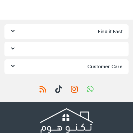
Find it Fast
Customer Care