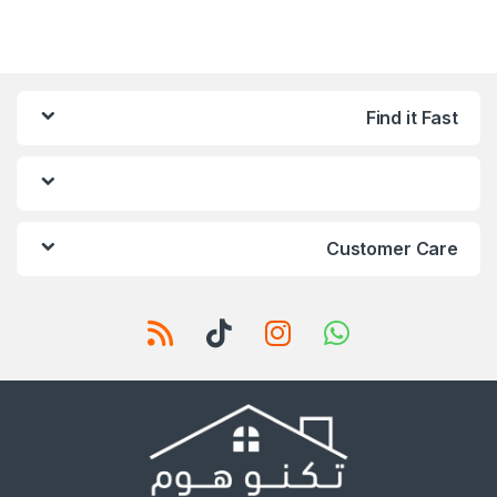
Find it Fast
Customer Care