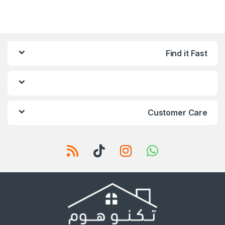
Find it Fast
Customer Care