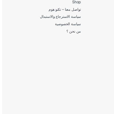
Shop
تواصل معنا – تكنو هوم
سياسة الاسترجاع والاستبدال
سياسة الخصوصية
من نحن ؟