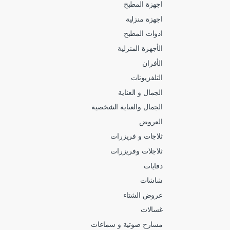
اجهزة المطبخ
اجهزة منزلية
ادوات المطبخ
الأجهزة المنزلية
الأفران
التلفزيونات
الجمال و العناية
الجمال والعناية الشخصية
العروض
ثلاجات و فريزرات
ثلاجلات وفريزرات
دفايات
شاشات
عروض الشتاء
غسالات
مسارح صوتية و سماعات