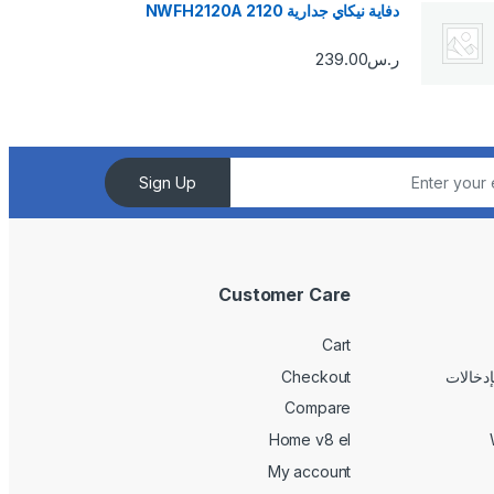
دفاية نيكاي جدارية 2120 NWFH2120A
ر.س
239.00
Sign Up
Customer Care
Cart
Checkout
Compare
Home v8 el
My account