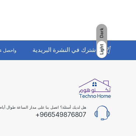
Dark
Light
اشترك في النشرة البريدية
واحصل ع
هل لديك أسئلة؟ اتصل بنا على مدار الساعة طوال أيام 