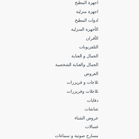
اجهزة المطبخ
اجهزة منزلية
ادوات المطبخ
الأجهزة المنزلية
الأفران
التلفزيونات
الجمال و العناية
الجمال والعناية الشخصية
العروض
ثلاجات و فريزرات
ثلاجلات وفريزرات
دفايات
شاشات
عروض الشتاء
غسالات
مسارح صوتية و سماعات