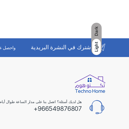
Dark
Light
اشترك في النشرة البريدية
واحصل ع
هل لديك أسئلة؟ اتصل بنا على مدار الساعة طوال أيام 