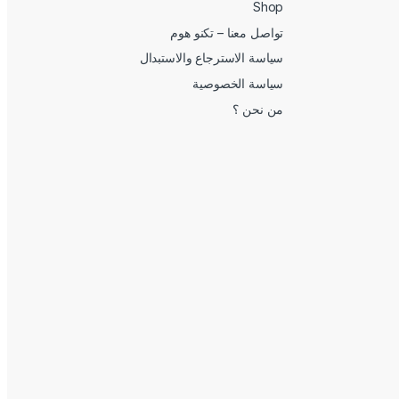
Shop
تواصل معنا – تكنو هوم
سياسة الاسترجاع والاستبدال
سياسة الخصوصية
من نحن ؟