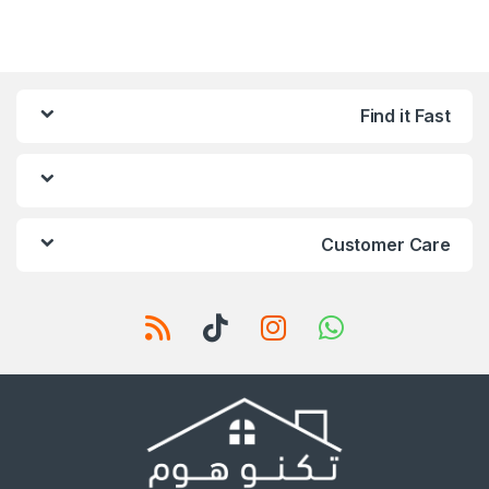
Find it Fast
Customer Care