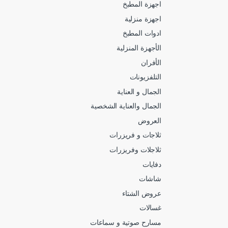
اجهزة المطبخ
اجهزة منزلية
ادوات المطبخ
الأجهزة المنزلية
الأفران
التلفزيونات
الجمال و العناية
الجمال والعناية الشخصية
العروض
ثلاجات و فريزرات
ثلاجلات وفريزرات
دفايات
شاشات
عروض الشتاء
غسالات
مسارح صوتية و سماعات