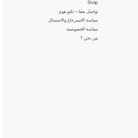
Shop
تواصل معنا – تكنو هوم
سياسة الاسترجاع والاستبدال
سياسة الخصوصية
من نحن ؟