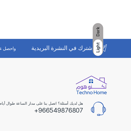
Dark
Light
اشترك في النشرة البريدية
واحصل ع
هل لديك أسئلة؟ اتصل بنا على مدار الساعة طوال أيام 