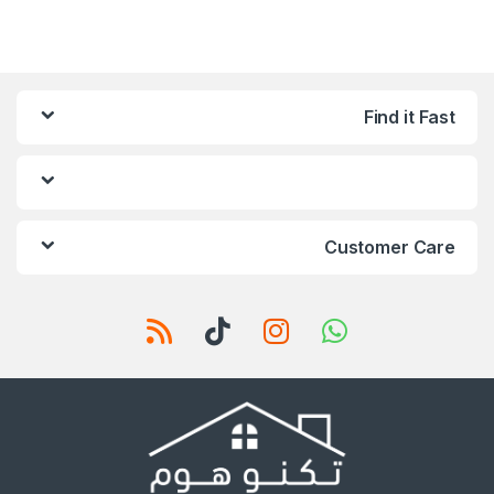
Find it Fast
Customer Care