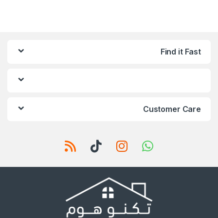
Find it Fast
Customer Care