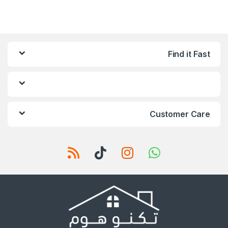
Find it Fast
Customer Care