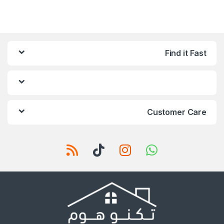
Find it Fast
Customer Care