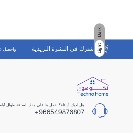
Dark
Light
اشترك في النشرة البريدية
واحصل ع
هل لديك أسئلة؟ اتصل بنا على مدار الساعة طوال أيام 