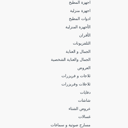
اجهزة المطبخ
اجهزة منزلية
ادوات المطبخ
الأجهزة المنزلية
الأفران
التلفزيونات
الجمال و العناية
الجمال والعناية الشخصية
العروض
ثلاجات و فريزرات
ثلاجلات وفريزرات
دفايات
شاشات
عروض الشتاء
غسالات
مسارح صوتية و سماعات