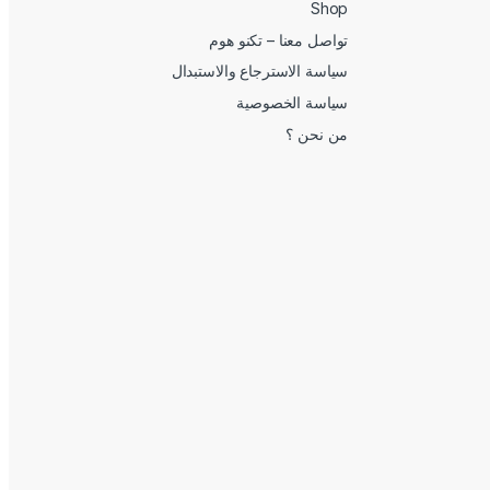
Shop
تواصل معنا – تكنو هوم
سياسة الاسترجاع والاستبدال
سياسة الخصوصية
من نحن ؟