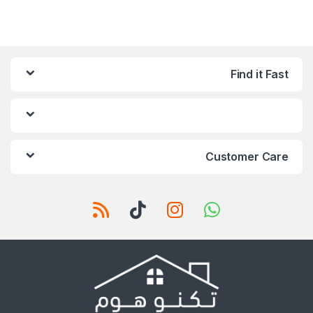
Find it Fast
Customer Care