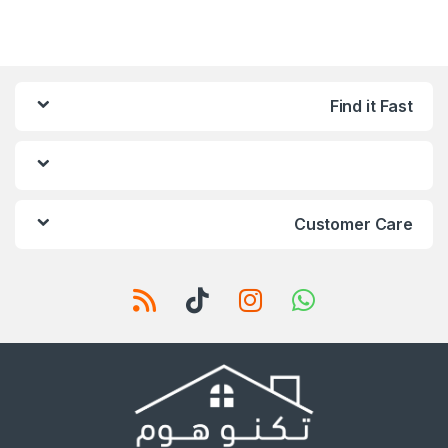
Find it Fast
Customer Care