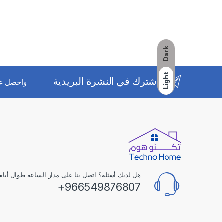
Dark
Light
اشترك في النشرة البريدية
واحصل ع
هل لديك أسئلة؟ اتصل بنا على مدار الساعة طوال أيام 