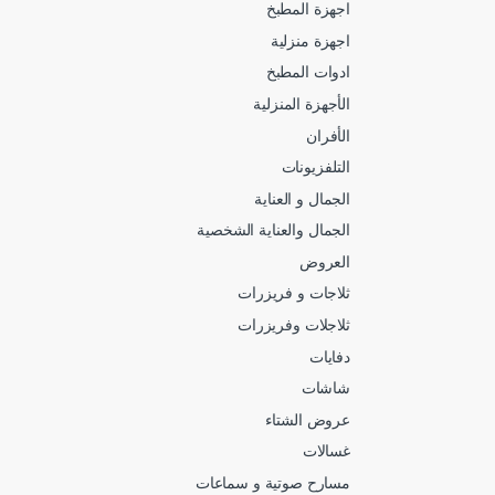
اجهزة المطبخ
اجهزة منزلية
ادوات المطبخ
الأجهزة المنزلية
الأفران
التلفزيونات
الجمال و العناية
الجمال والعناية الشخصية
العروض
ثلاجات و فريزرات
ثلاجلات وفريزرات
دفايات
شاشات
عروض الشتاء
غسالات
مسارح صوتية و سماعات