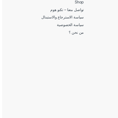
Shop
تواصل معنا – تكنو هوم
سياسة الاسترجاع والاستبدال
سياسة الخصوصية
من نحن ؟