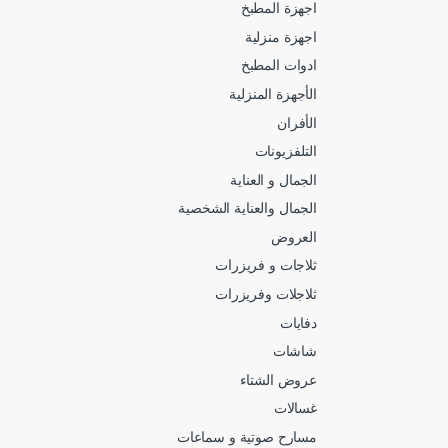
اجهزة المطبخ
اجهزة منزلية
ادوات المطبخ
الأجهزة المنزلية
الأفران
التلفزيونات
الجمال و العناية
الجمال والعناية الشخصية
العروض
ثلاجات و فريزرات
ثلاجلات وفريزرات
دفايات
شاشات
عروض الشتاء
غسالات
مسارح صوتية و سماعات