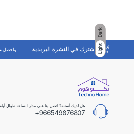
Dark
Light
اشترك في النشرة البريدية
واحصل ع
هل لديك أسئلة؟ اتصل بنا على مدار الساعة طوال أيام 