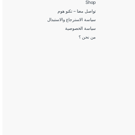
Shop
تواصل معنا – تكنو هوم
سياسة الاسترجاع والاستبدال
سياسة الخصوصية
من نحن ؟