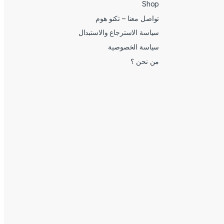
Shop
تواصل معنا – تكنو هوم
سياسة الاسترجاع والاستبدال
سياسة الخصوصية
من نحن ؟