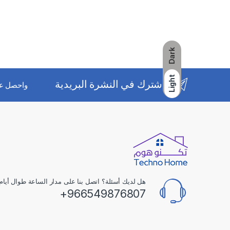
Dark
Light
اشترك في النشرة البريدية
واحصل ع
هل لديك أسئلة؟ اتصل بنا على مدار الساعة طوال أيام 