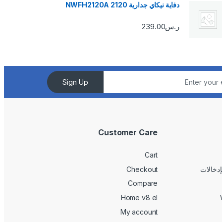
دفاية نيكاي جدارية 2120 NWFH2120A
ر.س
239.00
Sign Up
Customer Care
Cart
Checkout
Compare
Home v8 el
My account