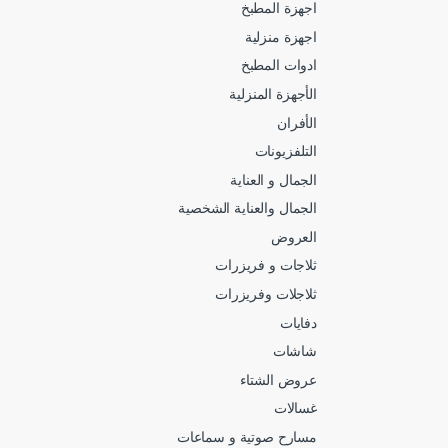
اجهزة المطبخ
اجهزة منزلية
ادوات المطبخ
الأجهزة المنزلية
الأفران
التلفزيونات
الجمال و العناية
الجمال والعناية الشخصية
العروض
ثلاجات و فريزرات
ثلاجلات وفريزرات
دفايات
شاشات
عروض الشتاء
غسالات
مسارح صوتية و سماعات