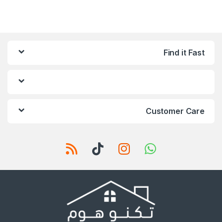
Find it Fast
Customer Care